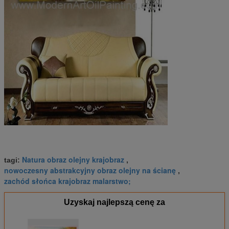
Natura obraz olejny krajobraz
tagi:
,
nowoczesny abstrakcyjny obraz olejny na ścianę
,
zachód słońca krajobraz malarstwo;
Uzyskaj najlepszą cenę za