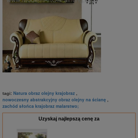
Natura obraz olejny krajobraz
tagi:
,
nowoczesny abstrakcyjny obraz olejny na ścianę
,
zachód słońca krajobraz malarstwo;
Uzyskaj najlepszą cenę za